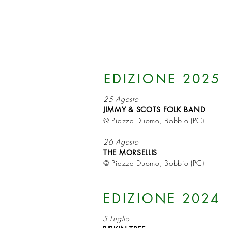
EDIZIONE 2025
25 Agosto
JIMMY & SCOTS FOLK BAND
@ Piazza Duomo, Bobbio (PC)
26 Agosto
THE MORSELLIS
@ Piazza Duomo, Bobbio (PC)
EDIZIONE 2024
5 Luglio