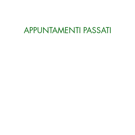
APPUNTAMENTI PASSATI