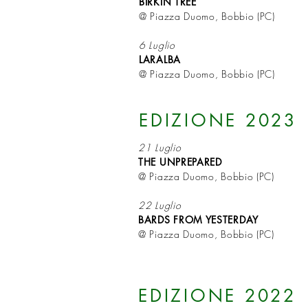
BIRKIN TREE
@ Piazza Duomo, Bobbio (PC)
6 Luglio
LARALBA
@ Piazza Duomo, Bobbio (PC)
EDIZIONE 2023
21 Luglio
THE UNPREPARED
@ Piazza Duomo, Bobbio (PC)
22 Luglio
BARDS FROM YESTERDAY
@ Piazza Duomo, Bobbio (PC)
EDIZIONE 2022