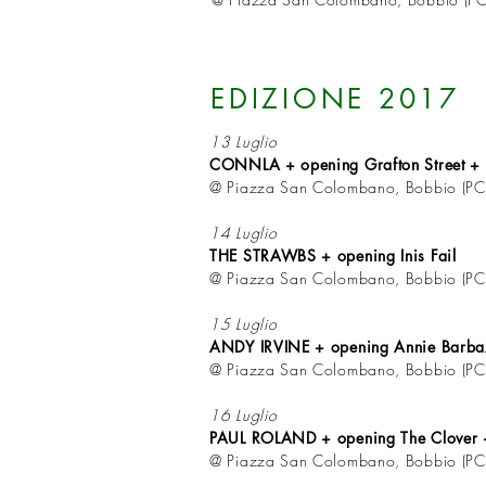
EDIZIONE 2017
13 Luglio
CONNLA + opening Grafton Street + 
@ Piazza San Colombano, Bobbio (PC
14 Luglio
THE STRAWBS + opening Inis Fail
@ Piazza San Colombano, Bobbio (PC
15 Luglio
ANDY IRVINE + opening Annie Barb
@ Piazza San Colombano, Bobbio (PC
16 Luglio
PAUL ROLAND + opening The Clover 
@ Piazza San Colombano, Bobbio (PC